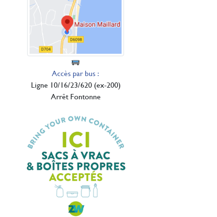
Accès par bus :
Ligne 10/16/23/620 (ex-200)
Arrêt Fontonne