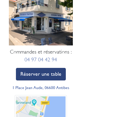
Commandes et réservations :
04 97 04 42 94
Réserver une table
1 Place Jean Aude, 06600 Antibes