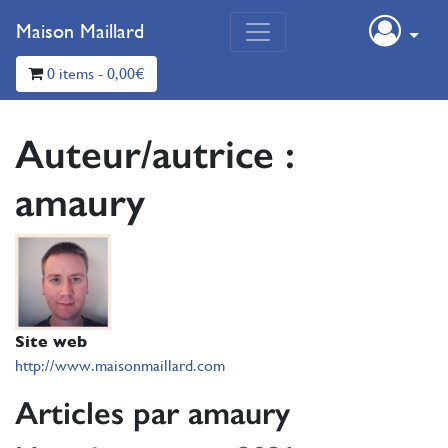
Maison Maillard
0 items -
0,00
€
Auteur/autrice :
amaury
Site web
http://www.maisonmaillard.com
Articles par amaury