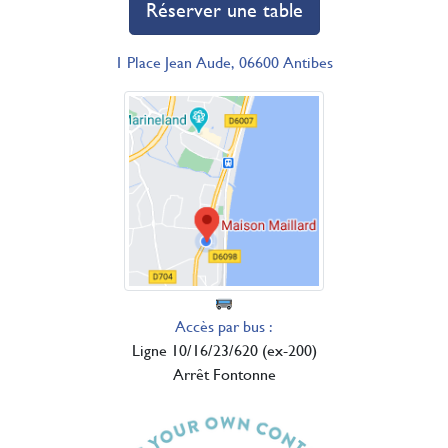
Réserver une table
1 Place Jean Aude, 06600 Antibes
Accès par bus :
Ligne 10/16/23/620 (ex-200)
Arrêt Fontonne