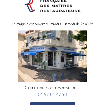
Le magasin est ouvert du mardi au samedi de 9h à 19h
Commandes et réservations :
04 97 04 42 94